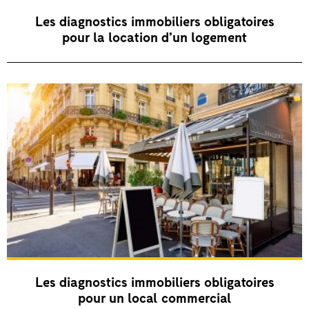
Les diagnostics immobiliers obligatoires
pour la location d’un logement
Les diagnostics immobiliers obligatoires
pour un local commercial