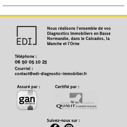
Nous réalisons l’ensemble de vos
Diagnostics Immobiliers en Basse
Normandie, dans le Calvados, la
Manche et l’Orne
Téléphone :
06 50 05 10 23
Courriel :
contact@edi-diagnostic-immobilier.fr
Assuré par :
Certifié par :
Suivez-nous sur :