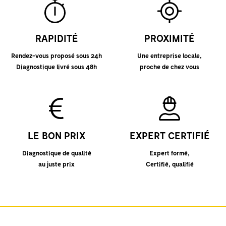
RAPIDITÉ
PROXIMITÉ
Rendez-vous proposé sous 24h
Une entreprise locale,
Diagnostique livré sous 48h
proche de chez vous
LE BON PRIX
EXPERT CERTIFIÉ
Diagnostique de qualité
Expert formé,
au juste prix
Certifié, qualifié