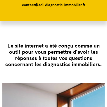
contact@edi-diagnostic-immobilier.fr
Le site internet a été conçu comme un
outil pour vous permettre d’avoir les
réponses à toutes vos questions
concernant les diagnostics immobiliers.