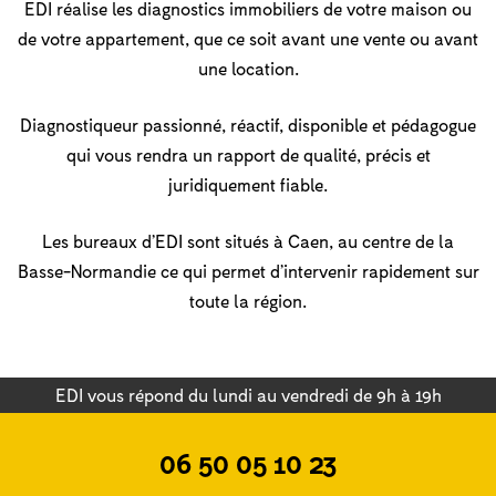
EDI réalise les diagnostics immobiliers de votre maison ou
de votre appartement, que ce soit avant une vente ou avant
une location.
Diagnostiqueur passionné, réactif, disponible et pédagogue
qui vous rendra un rapport de qualité, précis et
juridiquement fiable.
Les bureaux d’EDI sont situés à Caen, au centre de la
Basse-Normandie ce qui permet d’intervenir rapidement sur
toute la région.
EDI vous répond du lundi au vendredi de 9h à 19h
06 50 05 10 23