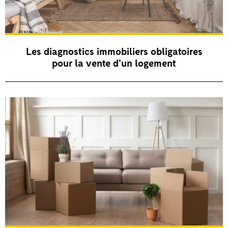
Les diagnostics immobiliers obligatoires
pour la vente d’un logement