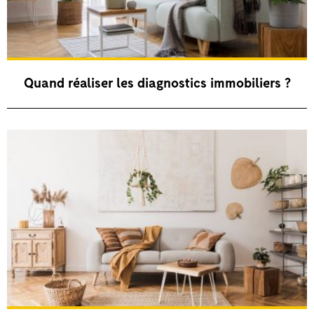
Quand réaliser les diagnostics immobiliers ?