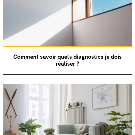
Comment savoir quels diagnostics je dois
réaliser ?