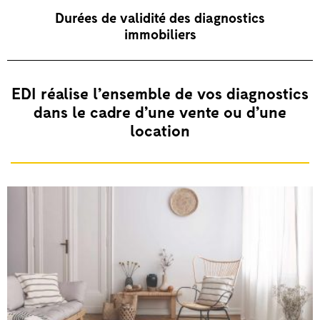
Durées de validité des diagnostics
immobiliers
EDI réalise l’ensemble de vos diagnostics
dans le cadre d’une vente ou d’une
location