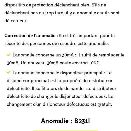
dispositifs de protection déclenchent bien. S’ils ne
déclenchent pas ou trop tard, il y a anomalie car ils sont
défectueux.
Correction de l’anomalie :
Il est très important pour la
sécurité des personnes de résoudre cette anomalie.
L’anomalie concerne un 30mA : Il suffit de remplacer le
30mA. Un nouveau 30mA coute environ 100€.
L’anomalie concerne le disjoncteur principal : Le
disjoncteur principal est la propriété du distributeur
d’électricité. Il suffit alors de demander au distributeur
d’électricité de changer le disjoncteur défectueux. Le
changement d’un disjoncteur défectueux est gratuit.
Anomalie :
B231I