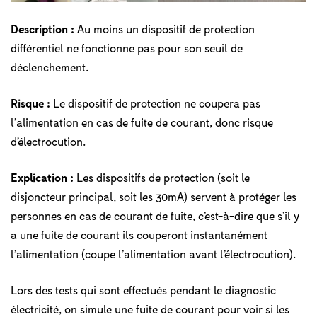
Description :
Au moins un dispositif de protection
différentiel ne fonctionne pas pour son seuil de
déclenchement.
Risque :
Le dispositif de protection ne coupera pas
l’alimentation en cas de fuite de courant, donc risque
d’électrocution.
Explication :
Les dispositifs de protection (soit le
disjoncteur principal, soit les 30mA) servent à protéger les
personnes en cas de courant de fuite, c’est-à-dire que s’il y
a une fuite de courant ils couperont instantanément
l’alimentation (coupe l’alimentation avant l’électrocution).
Lors des tests qui sont effectués pendant le diagnostic
électricité, on simule une fuite de courant pour voir si les