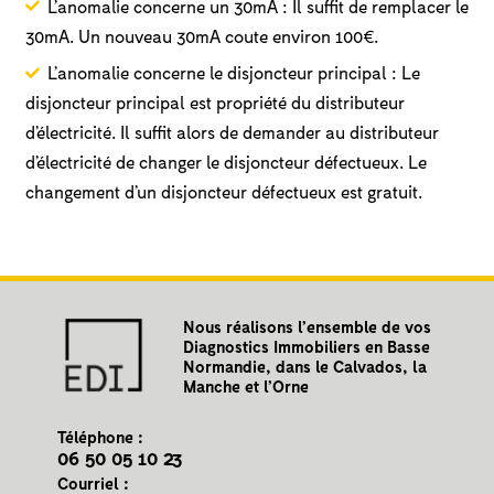
L’anomalie concerne un 30mA : Il suffit de remplacer le
30mA. Un nouveau 30mA coute environ 100€.
L’anomalie concerne le disjoncteur principal : Le
disjoncteur principal est propriété du distributeur
d’électricité. Il suffit alors de demander au distributeur
d’électricité de changer le disjoncteur défectueux. Le
changement d’un disjoncteur défectueux est gratuit.
Nous réalisons l’ensemble de vos
Diagnostics Immobiliers en Basse
Normandie, dans le Calvados, la
Manche et l’Orne
Téléphone :
06 50 05 10 23
Courriel :