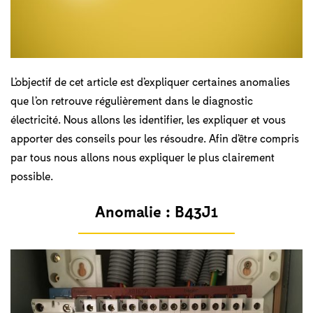
L’objectif de cet article est d’expliquer certaines anomalies
que l’on retrouve régulièrement dans le diagnostic
électricité. Nous allons les identifier, les expliquer et vous
apporter des conseils pour les résoudre. Afin d’être compris
par tous nous allons nous expliquer le plus clairement
possible.
Anomalie :
B43J1