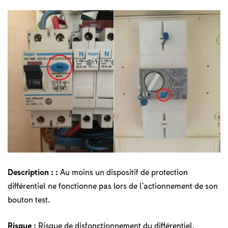
Description :
:
Au moins un dispositif de protection
différentiel ne fonctionne pas lors de l’actionnement de son
bouton test.
Risque :
Risque de disfonctionnement du différentiel.