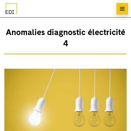
Anomalies diagnostic électricité
4