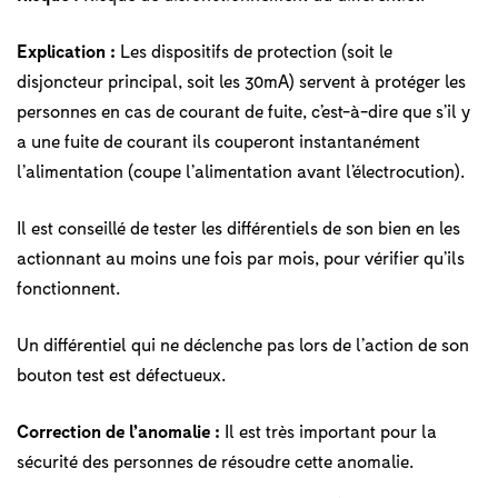
Explication :
Les dispositifs de protection (soit le
disjoncteur principal, soit les 30mA) servent à protéger les
personnes en cas de courant de fuite, c’est-à-dire que s’il y
a une fuite de courant ils couperont instantanément
l’alimentation (coupe l’alimentation avant l’électrocution).
Il est conseillé de tester les différentiels de son bien en les
actionnant au moins une fois par mois, pour vérifier qu’ils
fonctionnent.
Un différentiel qui ne déclenche pas lors de l’action de son
bouton test est défectueux.
Correction de l’anomalie :
Il est très important pour la
sécurité des personnes de résoudre cette anomalie.