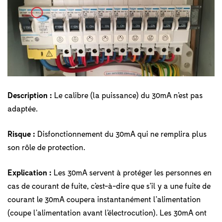
Description :
Le calibre (la puissance) du 30mA n’est pas
adaptée.
Risque :
Disfonctionnement du 30mA qui ne remplira plus
son rôle de protection.
Explication :
Les 30mA servent à protéger les personnes en
cas de courant de fuite, c’est-à-dire que s’il y a une fuite de
courant le 30mA coupera instantanément l’alimentation
(coupe l’alimentation avant l’électrocution). Les 30mA ont