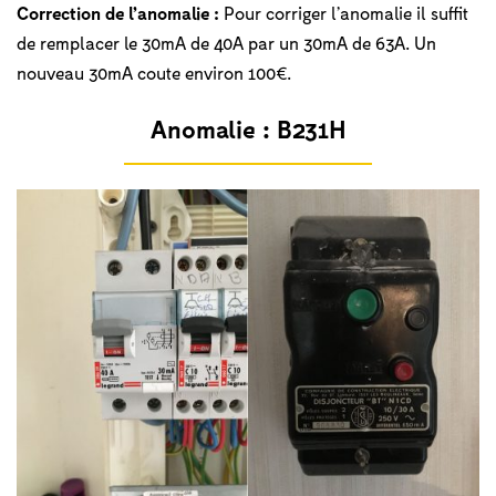
Correction de l’anomalie :
Pour corriger l’anomalie il suffit
de remplacer le 30mA de 40A par un 30mA de 63A. Un
nouveau 30mA coute environ 100€.
Anomalie :
B231H