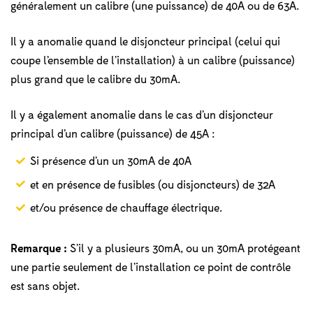
généralement un calibre (une puissance) de 40A ou de 63A.
Il y a anomalie quand le disjoncteur principal (celui qui
coupe l’ensemble de l’installation) à un calibre (puissance)
plus grand que le calibre du 30mA.
Il y a également anomalie dans le cas d’un disjoncteur
principal d’un calibre (puissance) de 45A :
Si présence d’un un 30mA de 40A
et en présence de fusibles (ou disjoncteurs) de 32A
et/ou présence de chauffage électrique.
Remarque :
S’il y a plusieurs 30mA, ou un 30mA protégeant
une partie seulement de l’installation ce point de contrôle
est sans objet.